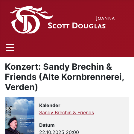
Konzert: Sandy Brechin &
Friends (Alte Kornbrennerei,
Verden)
Kalender
Sandy Brechin & Friends
Datum
22.10.2025
20:00