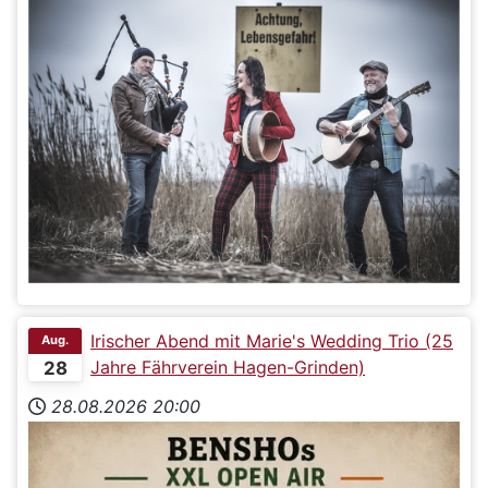
Irischer Abend mit Marie's Wedding Trio (25
Aug.
Jahre Fährverein Hagen-Grinden)
28
28.08.2026
20:00