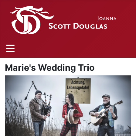
Marie's Wedding Trio