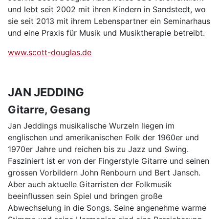
und lebt seit 2002 mit ihren Kindern in Sandstedt, wo
sie seit 2013 mit ihrem Lebenspartner ein Seminarhaus
und eine Praxis für Musik und Musiktherapie betreibt.
www.scott-douglas.de
JAN JEDDING
Gitarre, Gesang
Jan Jeddings musikalische Wurzeln liegen im
englischen und amerikanischen Folk der 1960er und
1970er Jahre und reichen bis zu Jazz und Swing.
Fasziniert ist er von der Fingerstyle Gitarre und seinen
grossen Vorbildern John Renbourn und Bert Jansch.
Aber auch aktuelle Gitarristen der Folkmusik
beeinflussen sein Spiel und bringen große
Abwechselung in die Songs. Seine angenehme warme