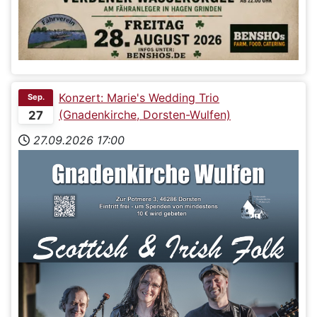
Konzert: Marie's Wedding Trio
Sep.
(Gnadenkirche, Dorsten-Wulfen)
27
27.09.2026
17:00