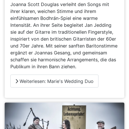
Joanna Scott Douglas verleiht den Songs mit
ihrer klaren, weichen Stimme und ihrem
einfühlsamen Bodhrán-Spiel eine warme
Intensität. An ihrer Seite begleitet Jan Jedding
sie auf der Gitarre im traditionellen Fingerstyle,
inspiriert von den britischen Gitarristen der 60er
und 70er Jahre. Mit seiner sanften Baritonstimme
ergänzt er Joannas Gesang, und gemeinsam
schaffen sie harmonische Arrangements, die das
Publikum in ihren Bann ziehen.
Weiterlesen: Marie's Wedding Duo