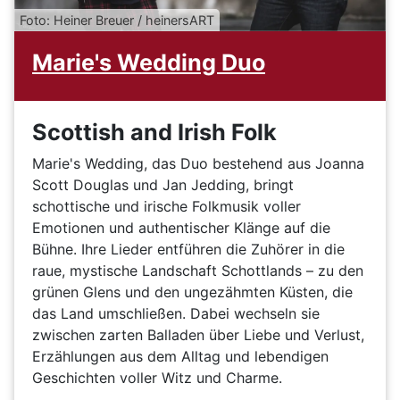
Foto: Heiner Breuer / heinersART
Marie's Wedding Duo
Scottish and Irish Folk
Marie's Wedding, das Duo bestehend aus Joanna
Scott Douglas und Jan Jedding, bringt
schottische und irische Folkmusik voller
Emotionen und authentischer Klänge auf die
Bühne. Ihre Lieder entführen die Zuhörer in die
raue, mystische Landschaft Schottlands – zu den
grünen Glens und den ungezähmten Küsten, die
das Land umschließen. Dabei wechseln sie
zwischen zarten Balladen über Liebe und Verlust,
Erzählungen aus dem Alltag und lebendigen
Geschichten voller Witz und Charme.