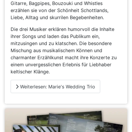
Gitarre, Bagpipes, Bouzouki und Whistles
erzählen sie von der Schönheit Schottlands,
Liebe, Alltag und skurrilen Begebenheiten.
Die drei Musiker erklären humorvoll die Inhalte
ihrer Songs und laden das Publikum ein,
mitzusingen und zu klatschen. Die besondere
Mischung aus musikalischem Können und
charmanter Erzählkunst macht ihre Konzerte zu
einem unvergesslichen Erlebnis für Liebhaber
keltischer Klänge.
Weiterlesen: Marie's Wedding Trio